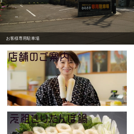
お客様専用駐車場