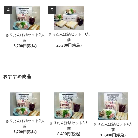
4
5
きりたんぽ鍋セット10人
きりたんぽ鍋セット2人
前
前
26,700円(税込)
5,700円(税込)
おすすめ商品
きりたんぽ鍋セット2人
きりたんぽ鍋セット3人
きりたんぽ鍋セット4人
前
前
前
5,700円(税込)
8,400円(税込)
10,900円(税込)