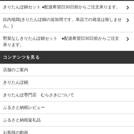
きりたんぽ鍋セット ●配達希望日30日前からご注文承ります。
比内地鶏(きりたんぽ鍋の追加用です。単品での発送は致しませ
ん。)
野菜なしきりたんぽ鍋セット ●配達希望日30日前からご注文
承ります。
コンテンツを見る
店舗のご案内
きりたんぽ鍋
きりたんぽ専門店 むらさきについて
ふるさと納税レビュー
ふるさと納税返礼品
お客様の動画