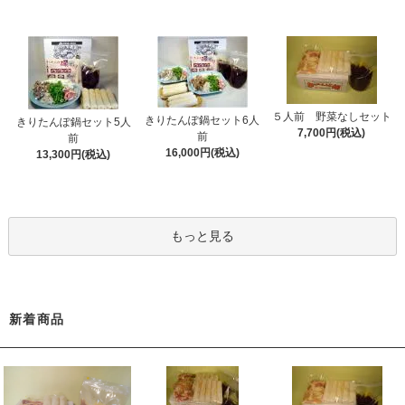
５人前 野菜なしセット
きりたんぽ鍋セット6人
きりたんぽ鍋セット5人
7,700円(税込)
前
前
16,000円(税込)
13,300円(税込)
もっと見る
新着商品