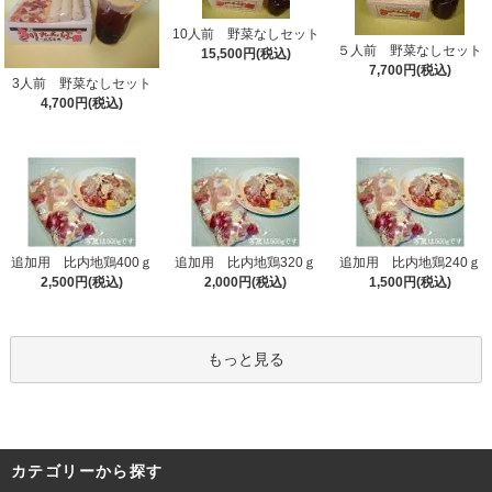
10人前 野菜なしセット
５人前 野菜なしセット
15,500円(税込)
7,700円(税込)
3人前 野菜なしセット
4,700円(税込)
追加用 比内地鶏400ｇ
追加用 比内地鶏320ｇ
追加用 比内地鶏240ｇ
2,500円(税込)
2,000円(税込)
1,500円(税込)
もっと見る
カテゴリーから探す