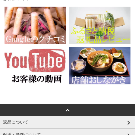
返品について
配送・送料について