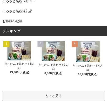
ふるさと納税レビュー
ふるさと納税返礼品
お客様の動画
ランキング
1
2
3
きりたんぽ鍋セット5人
きりたんぽ鍋セット3人
きりたんぽ鍋セット4人
前
前
前
13,300円(税込)
8,400円(税込)
10,900円(税込)
もっと見る