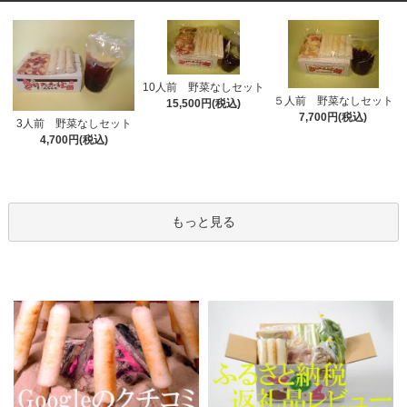
10人前 野菜なしセット
５人前 野菜なしセット
15,500円(税込)
7,700円(税込)
3人前 野菜なしセット
4,700円(税込)
もっと見る