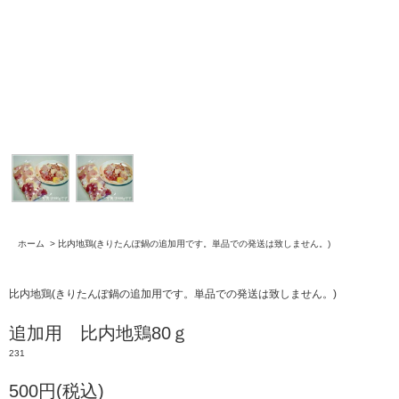
ホーム
>
比内地鶏(きりたんぽ鍋の追加用です。単品での発送は致しません。)
比内地鶏(きりたんぽ鍋の追加用です。単品での発送は致しません。)
追加用 比内地鶏80ｇ
231
500円(税込)