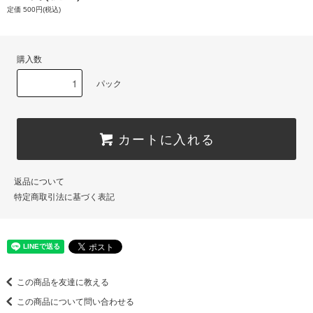
定価 500円(税込)
購入数
パック
カートに入れる
返品について
特定商取引法に基づく表記
この商品を友達に教える
この商品について問い合わせる