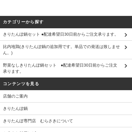
カテゴリーから探す
きりたんぽ鍋セット ●配達希望日30日前からご注文承ります。
比内地鶏(きりたんぽ鍋の追加用です。単品での発送は致しませ
ん。)
野菜なしきりたんぽ鍋セット ●配達希望日30日前からご注文
承ります。
コンテンツを見る
店舗のご案内
きりたんぽ鍋
きりたんぽ専門店 むらさきについて