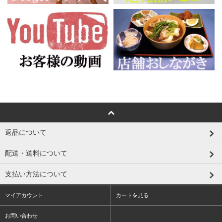
返品について
配送・送料について
支払い方法について
マイアカウント
カートを見る
お問い合わせ