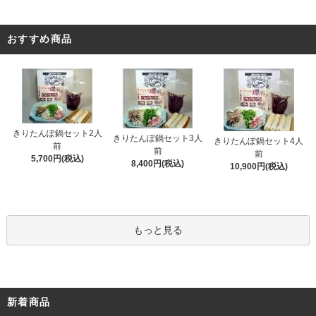
おすすめ商品
きりたんぽ鍋セット2人
きりたんぽ鍋セット3人
きりたんぽ鍋セット4人
前
前
前
5,700円(税込)
8,400円(税込)
10,900円(税込)
もっと見る
新着商品