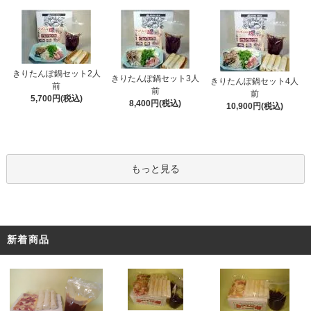
きりたんぽ鍋セット2人
きりたんぽ鍋セット3人
きりたんぽ鍋セット4人
前
前
前
5,700円(税込)
8,400円(税込)
10,900円(税込)
もっと見る
新着商品