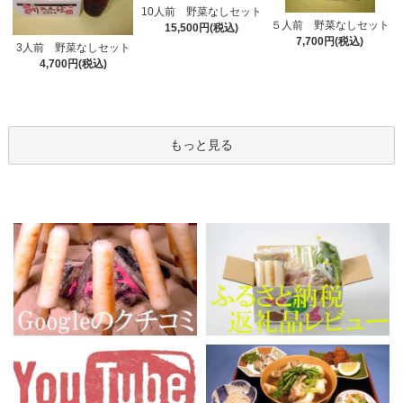
10人前 野菜なしセット
５人前 野菜なしセット
15,500円(税込)
7,700円(税込)
3人前 野菜なしセット
4,700円(税込)
もっと見る