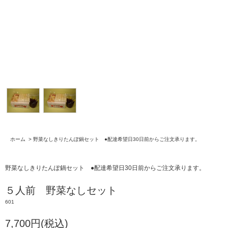
ホーム
>
野菜なしきりたんぽ鍋セット ●配達希望日30日前からご注文承ります。
野菜なしきりたんぽ鍋セット ●配達希望日30日前からご注文承ります。
５人前 野菜なしセット
601
7,700円(税込)