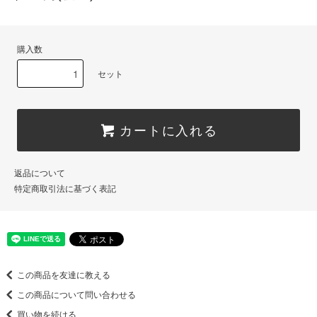
購入数
セット
カートに入れる
返品について
特定商取引法に基づく表記
この商品を友達に教える
この商品について問い合わせる
買い物を続ける